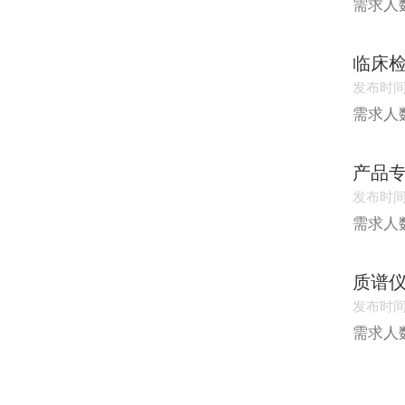
需求人
临床
发布时间：
需求人
产品
发布时间：
需求人
质谱
发布时间：
需求人