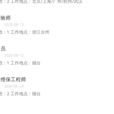
数：2 工作地点：北京/上海/广州/杭州/武汉
检验师
2020-08-13
数：1 工作地点：浙江台州
专员
2020-08-13
数：1 工作地点：烟台
仪维保工程师
2020-06-24
数：2 工作地点：烟台