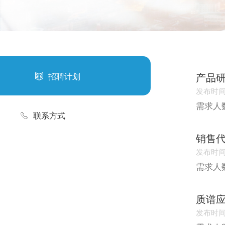
产品
招聘计划
发布时间：
需求人
联系方式
销售代
发布时间：
需求人
质谱
发布时间：