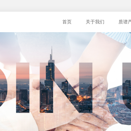
首页
关于我们
质谱