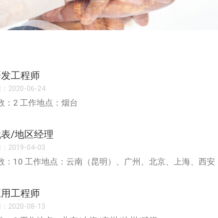
研发工程师
2020-06-24
数：2 工作地点：烟台
表/地区经理
2019-04-03
数：10 工作地点：云南（昆明）、广州、北京、上海、西安
应用工程师
2020-08-13