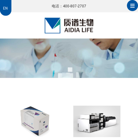
电话：400-807-2707
EN
EN