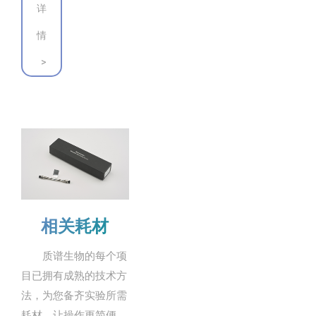
详
情
>
相关耗材
质谱生物的每个项
目已拥有成熟的技术方
法，为您备齐实验所需
耗材，让操作更简便，